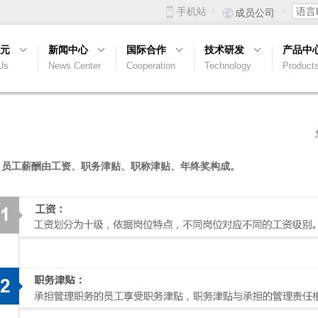
手机站
语言L
成员公司
元
新闻中心
国际合作
技术研发
产品中
Us
News Center
Cooperation
Technology
Product
工薪酬由工资、职务津贴、职称津贴、年终奖构成。