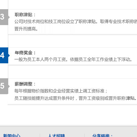
新闻中心
人才招聘
分享链接：